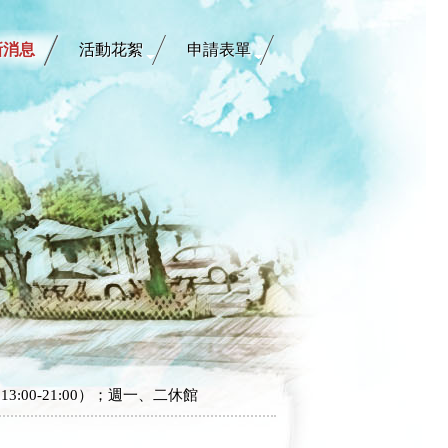
新消息
活動花絮
申請表單
3:00-21:00）；週一、二休館
3:00-21:00）；週一、二休館