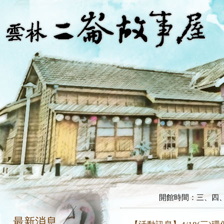
開館時間：三、四、五、
開館時間：三、四、五、
最新消息