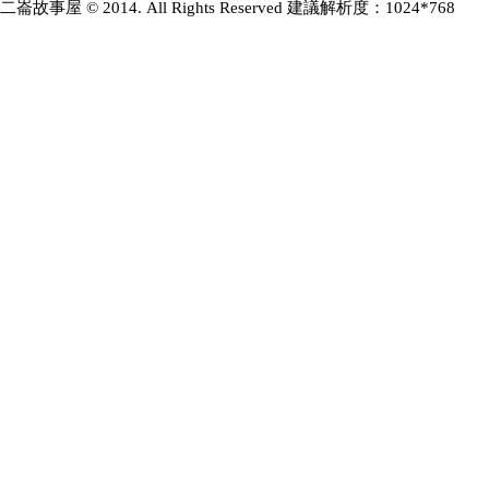
二崙故事屋 © 2014. All Rights Reserved 建議解析度：1024*768