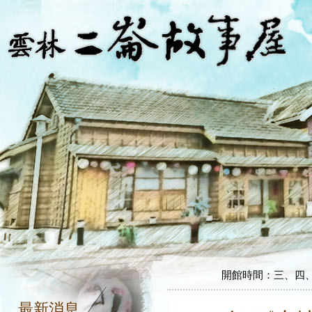
開館時間：三、四、五、
開館時間：三、四、五、
最新消息