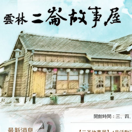
開館時間：三、四、五、
開館時間：三、四、五、
最新消息