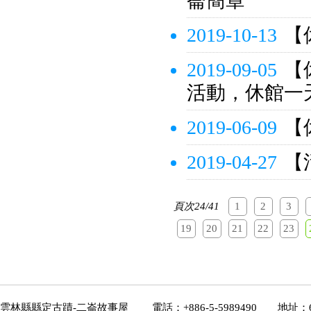
崙簡章
2019-10-13
【
2019-09-05
【
活動，休館一
2019-06-09
【
2019-04-27
【
頁次24/41
1
2
3
19
20
21
22
23
雲林縣縣定古蹟-二崙故事屋 電話：+886-5-5989490 地址：6