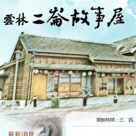
開館時間：三、四、五、
開館時間：三、四、五、
最新消息